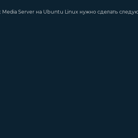
x Media Server на Ubuntu Linux нужно сделать следу