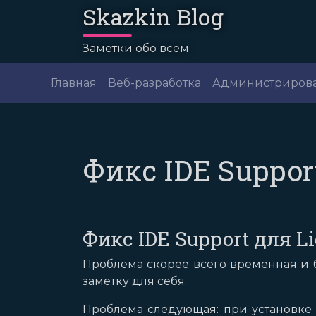
Skazkin Blog
Заметки обо всем
Главная
Веб-разработка
Администриров
Фикс IDE Suppor
Фикс IDE Support для L
Проблема скорее всего временная и б
заметку для себя.
Проблема следующая: при установке 