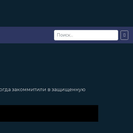
 когда закоммитили в защищенную