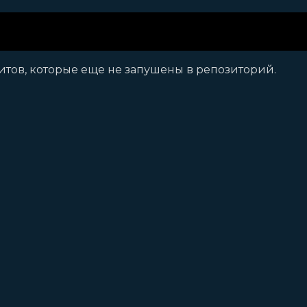
митов, которые еще не запушены в репозиторий.